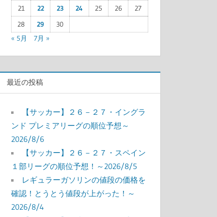
21
22
23
24
25
26
27
28
29
30
« 5月
7月 »
最近の投稿
【サッカー】２６－２７・イングラ
ンド プレミアリーグの順位予想～
2026/8/6
【サッカー】２６－２７・スペイン
１部リーグの順位予想！～2026/8/5
レギュラーガソリンの値段の価格を
確認！とうとう値段が上がった！～
2026/8/4