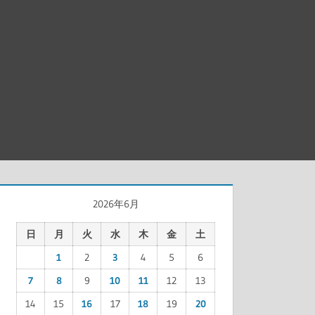
2026年6月
日
月
火
水
木
金
土
1
2
3
4
5
6
7
8
9
10
11
12
13
14
15
16
17
18
19
20