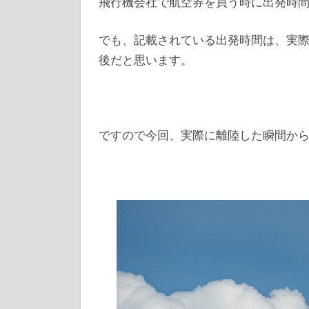
飛行機会社で航空券を買う時に出発時
でも、記載されている出発時間は、実
後だと思います。
ですので今回、実際に離陸した瞬間か