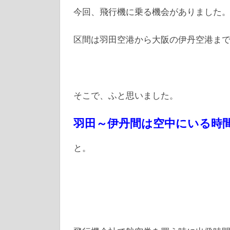
今回、飛行機に乗る機会がありました
区間は羽田空港から大阪の伊丹空港ま
そこで、ふと思いました。
羽田～伊丹間は空中にいる時
と。