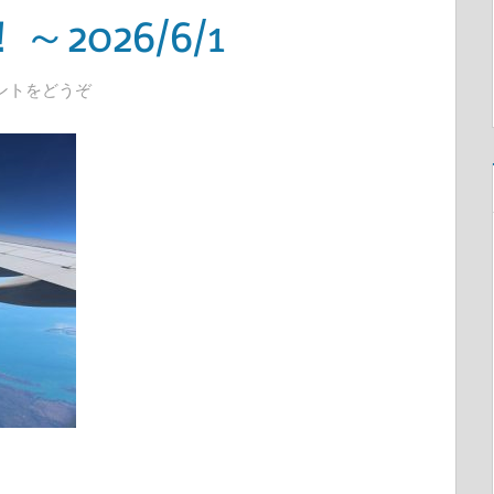
026/6/1
ントをどうぞ