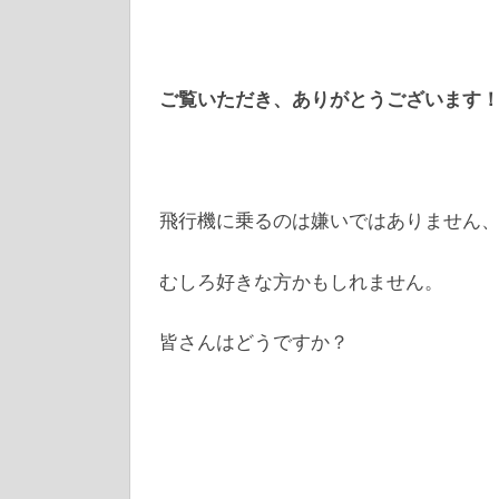
ご覧いただき、ありがとうございます
飛行機に乗るのは嫌いではありません、mun
むしろ好きな方かもしれません。
皆さんはどうですか？