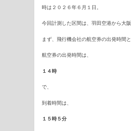
時は２０２６年６月１日。
今回計測した区間は、羽田空港から大
まず、飛行機会社の航空券の出発時間
航空券の出発時間は、
１４時
で、
到着時間は、
１５時５分