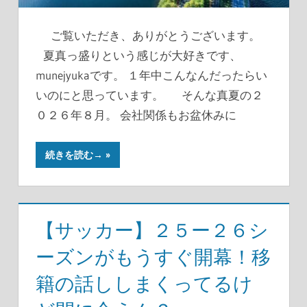
ご覧いただき、ありがとうございます。
夏真っ盛りという感じが大好きです、
munejyukaです。 １年中こんなんだったらい
いのにと思っています。 そんな真夏の２
０２６年８月。 会社関係もお盆休みに
続きを読む→
【サッカー】２５ー２６シ
ーズンがもうすぐ開幕！移
籍の話ししまくってるけ