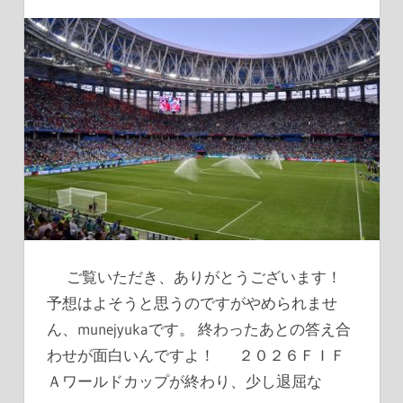
ご覧いただき、ありがとうございます！
予想はよそうと思うのですがやめられませ
ん、munejyukaです。 終わったあとの答え合
わせが面白いんですよ！ ２０２６ＦＩＦ
Ａワールドカップが終わり、少し退屈な