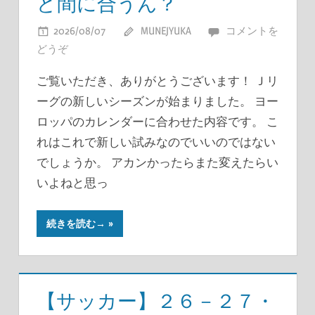
ど間に合うん？
2026/08/07
MUNEJYUKA
コメントを
どうぞ
ご覧いただき、ありがとうございます！ Ｊリ
ーグの新しいシーズンが始まりました。 ヨー
ロッパのカレンダーに合わせた内容です。 こ
れはこれで新しい試みなのでいいのではない
でしょうか。 アカンかったらまた変えたらい
いよねと思っ
続きを読む→
【サッカー】２６－２７・