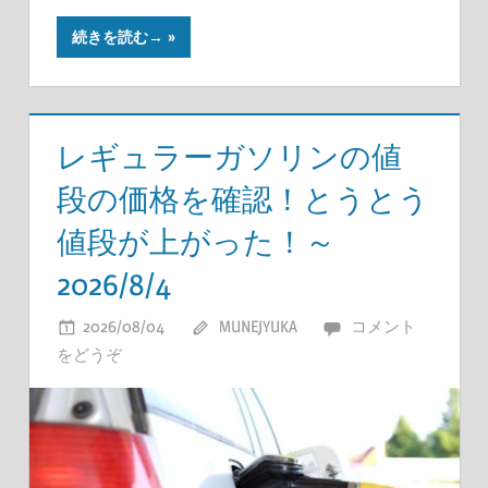
続きを読む→
レギュラーガソリンの値
段の価格を確認！とうとう
値段が上がった！～
2026/8/4
2026/08/04
MUNEJYUKA
コメント
をどうぞ