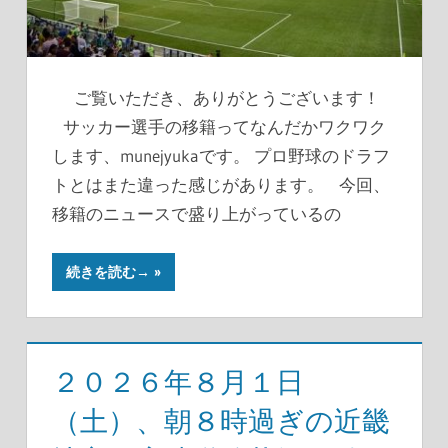
ご覧いただき、ありがとうございます！
サッカー選手の移籍ってなんだかワクワク
します、munejyukaです。 プロ野球のドラフ
トとはまた違った感じがあります。 今回、
移籍のニュースで盛り上がっているの
続きを読む→
２０２６年８月１日
（土）、朝８時過ぎの近畿