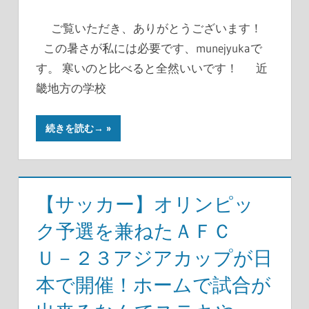
ご覧いただき、ありがとうございます！
この暑さが私には必要です、munejyukaで
す。 寒いのと比べると全然いいです！ 近
畿地方の学校
続きを読む→
【サッカー】オリンピッ
ク予選を兼ねたＡＦＣ
Ｕ－２３アジアカップが日
本で開催！ホームで試合が