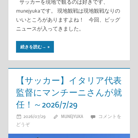
サッカーを現地で観るのは好きです、
munejyukaです。 現地観戦は現地観戦なりの
いいところがありますよね！ 今回、ビッグ
ニュースが入ってきました。
続きを読む→
【サッカー】イタリア代表
監督にマンチーニさんが就
任！～2026/7/29
2026/07/29
MUNEJYUKA
コメントを
どうぞ