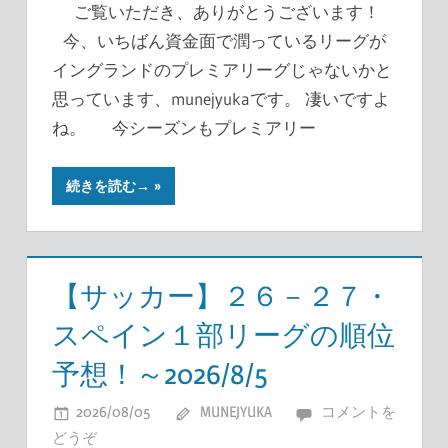
ご覧いただき、ありがとうございます！
今、いちばん資金面で潤っているリーグが
イングランドのプレミアリーグじゃないかと
思っています、munejyukaです。 凄いですよ
ね。 今シーズンもプレミアリー
続きを読む→
【サッカー】２６－２７・
スペイン１部リーグの順位
予想！～2026/8/5
2026/08/05
MUNEJYUKA
コメントを
どうぞ