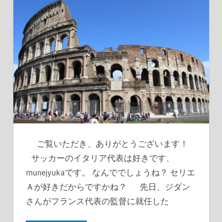
ご覧いただき、ありがとうございます！
サッカーのイタリア代表は好きです、
munejyukaです。 なんででしょうね？ セリエ
Ａが好きだからですかね？ 先日、ジダン
さんがフランス代表の監督に就任した