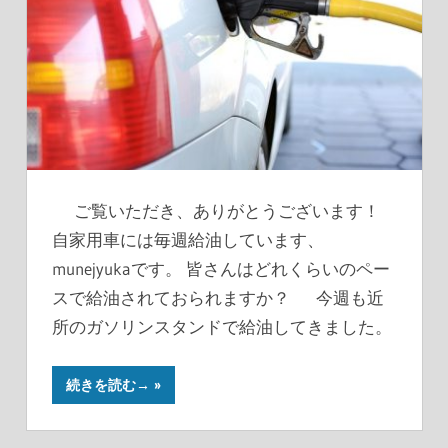
ご覧いただき、ありがとうございます！
自家用車には毎週給油しています、
munejyukaです。 皆さんはどれくらいのペー
スで給油されておられますか？ 今週も近
所のガソリンスタンドで給油してきました。
続きを読む→