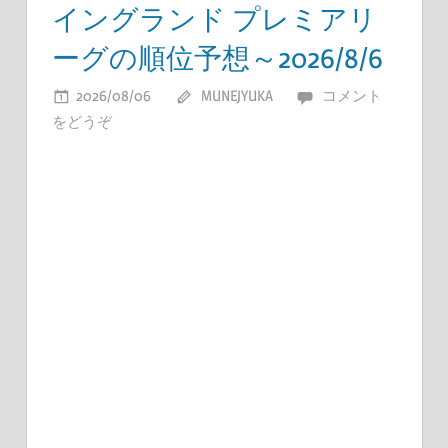
イングランド プレミアリ
ーグの順位予想～2026/8/6
2026/08/06
MUNEJYUKA
コメント
をどうぞ