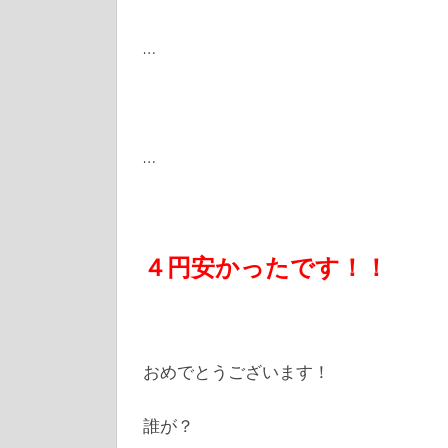
…
…
４円安かったです！！
おめでとうございます！
誰が？