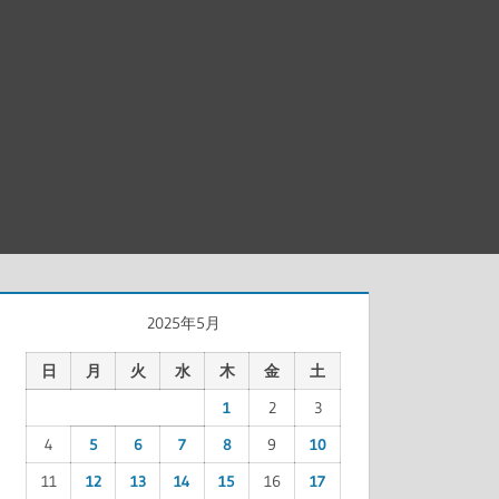
2025年5月
日
月
火
水
木
金
土
1
2
3
4
5
6
7
8
9
10
11
12
13
14
15
16
17