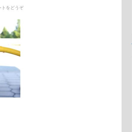
ントをどうぞ