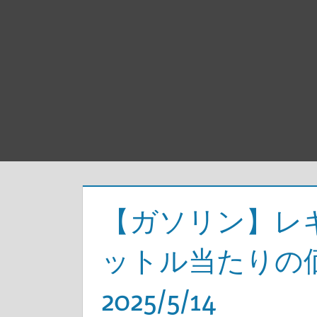
【ガソリン】レ
ットル当たりの
2025/5/14