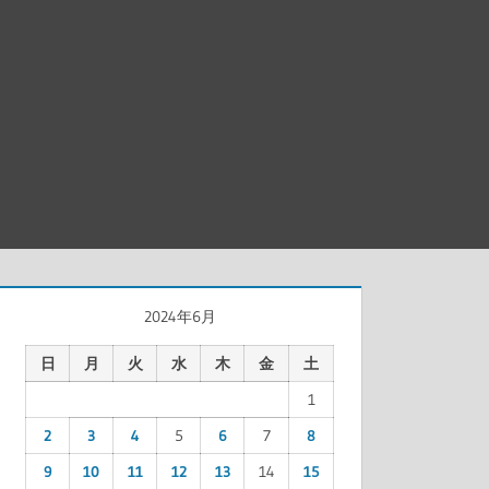
2024年6月
日
月
火
水
木
金
土
1
2
3
4
5
6
7
8
9
10
11
12
13
14
15