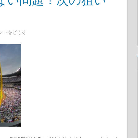
ントをどうぞ