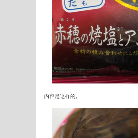
内容是这样的。