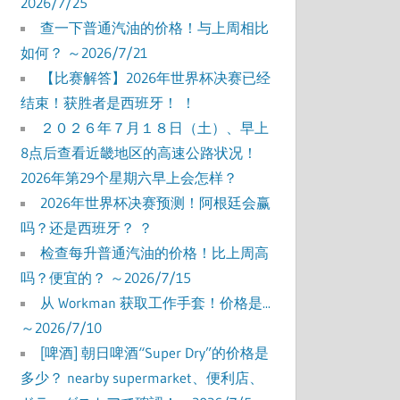
2026/7/25
查一下普通汽油的价格！与上周相比
如何？ ～2026/7/21
【比赛解答】2026年世界杯决赛已经
结束！获胜者是西班牙！ ！
２０２６年７月１８日（土）、早上
8点后查看近畿地区的高速公路状况！
2026年第29个星期六早上会怎样？
2026年世界杯决赛预测！阿根廷会赢
吗？还是西班牙？ ？
检查每升普通汽油的价格！比上周高
吗？便宜的？ ～2026/7/15
从 Workman 获取工作手套！价格是...
～2026/7/10
[啤酒] 朝日啤酒“Super Dry”的价格是
多少？ nearby supermarket、便利店、