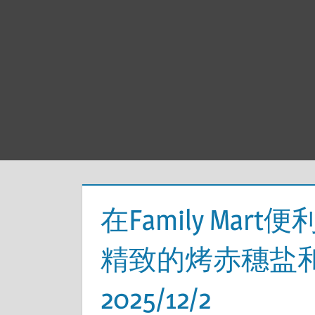
在Family Mart便利
精致的烤赤穗盐和
2025/12/2