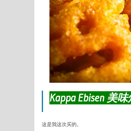
Kappa Ebise
这是我这次买的。