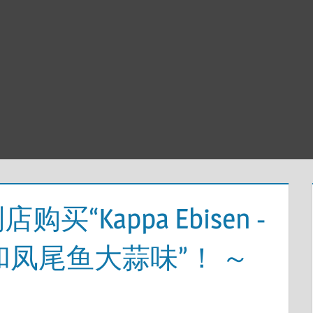
店购买“Kappa Ebisen -
凤尾鱼大蒜味”！ ～