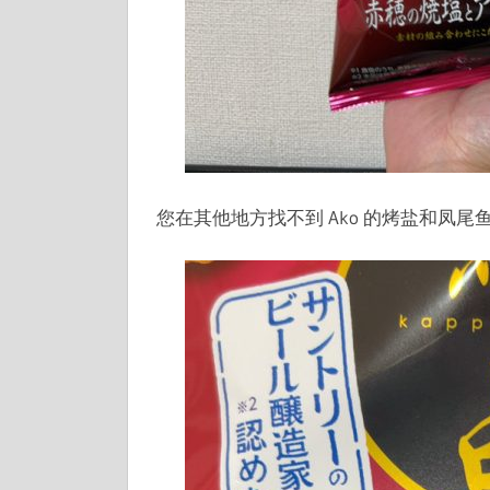
您在其他地方找不到 Ako 的烤盐和凤尾